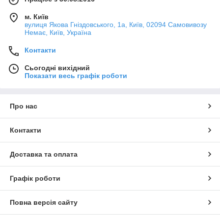
м. Київ
вулиця Якова Гніздовського, 1а, Київ, 02094 Самовивозу
Немає, Київ, Україна
Контакти
Сьогодні вихідний
Показати весь графік роботи
Про нас
Контакти
Доставка та оплата
Графік роботи
Повна версія сайту