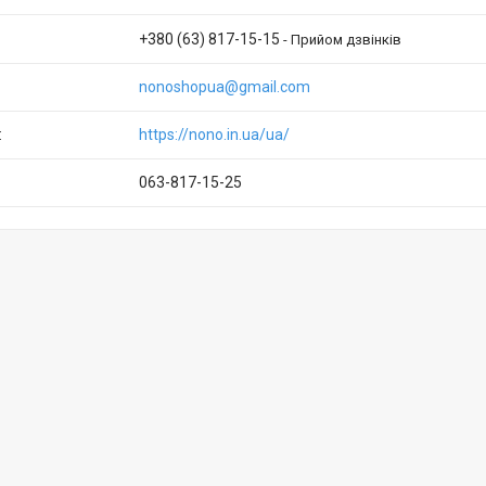
+380 (63) 817-15-15
Прийом дзвінків
nonoshopua@gmail.com
https://nono.in.ua/ua/
063-817-15-25