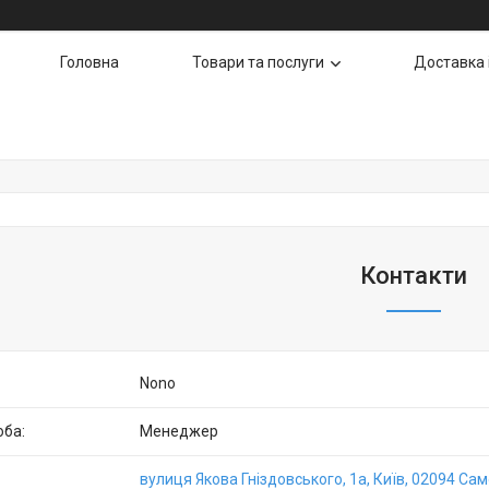
Головна
Товари та послуги
Доставка 
Контакти
Nono
Менеджер
вулиця Якова Гніздовського, 1а, Київ, 02094 Сам