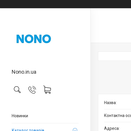
Nono.in.ua
Новинки
Каталог товарів