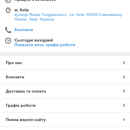
м. Київ
вулиця Якова Гніздовського, 1а, Київ, 02094 Самовивозу
Немає, Київ, Україна
Контакти
Сьогодні вихідний
Показати весь графік роботи
Про нас
Контакти
Доставка та оплата
Графік роботи
Повна версія сайту