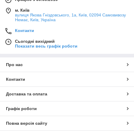
м. Київ
вулиця Якова Гніздовського, 1а, Київ, 02094 Самовивозу
Немає, Київ, Україна
Контакти
Сьогодні вихідний
Показати весь графік роботи
Про нас
Контакти
Доставка та оплата
Графік роботи
Повна версія сайту