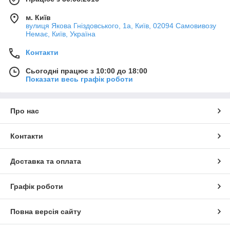
м. Київ
вулиця Якова Гніздовського, 1а, Київ, 02094 Самовивозу
Немає, Київ, Україна
Контакти
Сьогодні працює з 10:00 до 18:00
Показати весь графік роботи
Про нас
Контакти
Доставка та оплата
Графік роботи
Повна версія сайту