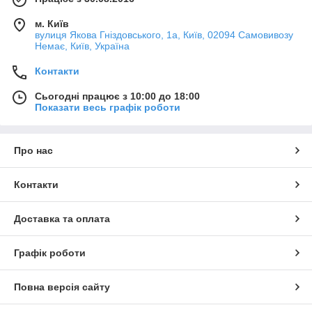
м. Київ
вулиця Якова Гніздовського, 1а, Київ, 02094 Самовивозу
Немає, Київ, Україна
Контакти
Сьогодні працює з 10:00 до 18:00
Показати весь графік роботи
Про нас
Контакти
Доставка та оплата
Графік роботи
Повна версія сайту