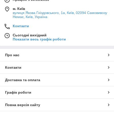
м. Київ
вулиця Якова Гніздовського, 1а, Київ, 02094 Самовивозу
Немає, Київ, Україна
Контакти
Сьогодні вихідний
Показати весь графік роботи
Про нас
Контакти
Доставка та оплата
Графік роботи
Повна версія сайту