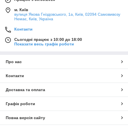
м. Київ
вулиця Якова Гніздовського, 1а, Київ, 02094 Самовивозу
Немає, Київ, Україна
Контакти
Сьогодні працює з 10:00 до 18:00
Показати весь графік роботи
Про нас
Контакти
Доставка та оплата
Графік роботи
Повна версія сайту