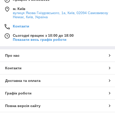
м. Київ
вулиця Якова Гніздовського, 1а, Київ, 02094 Самовивозу
Немає, Київ, Україна
Контакти
Сьогодні працює з 10:00 до 18:00
Показати весь графік роботи
Про нас
Контакти
Доставка та оплата
Графік роботи
Повна версія сайту