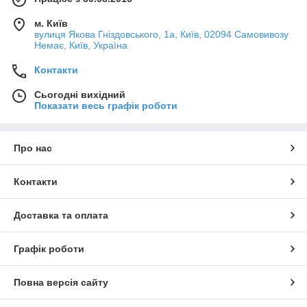
м. Київ
вулиця Якова Гніздовського, 1а, Київ, 02094 Самовивозу
Немає, Київ, Україна
Контакти
Сьогодні вихідний
Показати весь графік роботи
Про нас
Контакти
Доставка та оплата
Графік роботи
Повна версія сайту